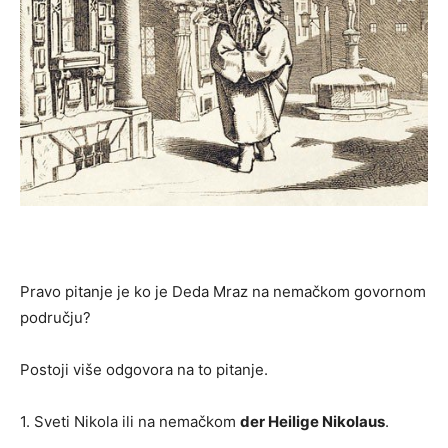
Pravo pitanje je ko je Deda Mraz na nemačkom govornom
području?
Postoji više odgovora na to pitanje.
1. Sveti Nikola ili na nemačkom
der Heilige Nikolaus
.