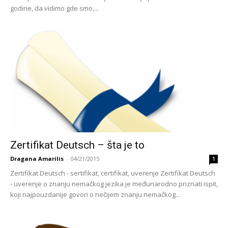
godine, da vidimo gde smo,...
Zertifikat Deutsch – šta je to
Dragana Amarilis
-
04/21/2015
1
Zertifikat Deutsch - sertifikat, certifikat, uverenje Zertifikat Deutsch
- uverenje o znanju nemačkog jezika je međunarodno priznati ispit,
koji najpouzdanije govori o nečijem znanju nemačkog...