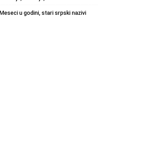
Meseci u godini, stari srpski nazivi