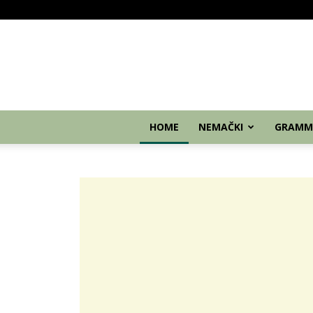
HOME
NEMAČKI
GRAMM