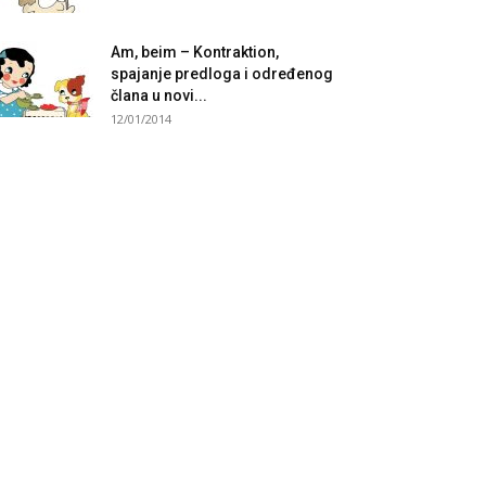
Am, beim – Kontraktion,
spajanje predloga i određenog
člana u novi...
12/01/2014