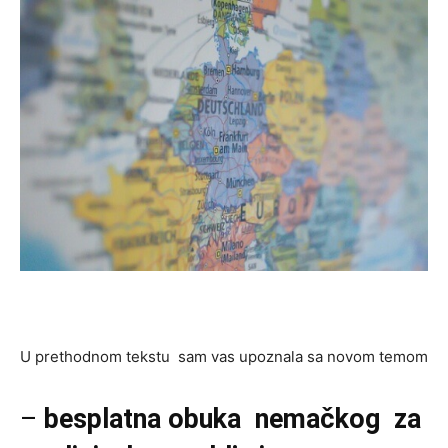
U prethodnom tekstu sam vas upoznala sa novom temom
–
besplatna obuka nemačkog za