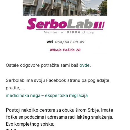
Ostale odgovore potražite sami baš
ovde
.
Serbolab ima svoju Facebook stranu pa pogledajte,
pratite, …
medicinska nega – ekspertska migracija
Postoji nekoliko centara za obuku širom Srbije. Imate
fotke sa podacima i adresama radi lakšeg snalaženja.
Evo kompletnog spiska: