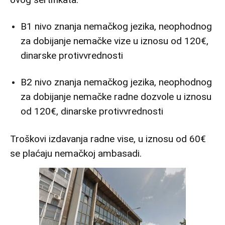
B1 nivo znanja nemačkog jezika, neophodnog
za dobijanje nemačke vize u iznosu od 120€,
dinarske protivvrednosti
B2 nivo znanja nemačkog jezika, neophodnog
za dobijanje nemačke radne dozvole u iznosu
od 120€, dinarske protivvrednosti
Troškovi izdavanja radne vise, u iznosu od 60€
se plaćaju nemačkoj ambasadi.