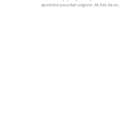
apsolutno pouzdan odgovor. Ali, bilo da se...