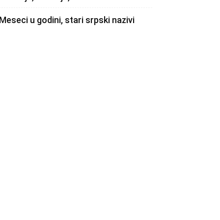
Meseci u godini, stari srpski nazivi