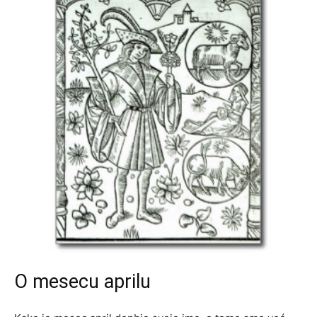
O mesecu aprilu