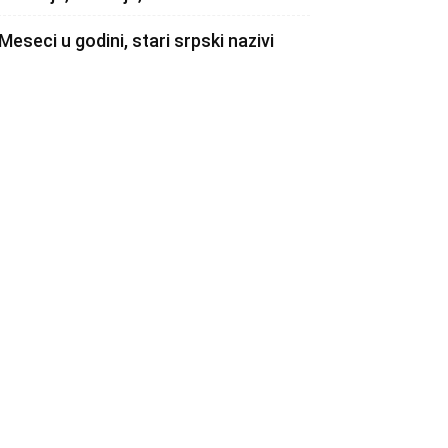
Meseci u godini, stari srpski nazivi