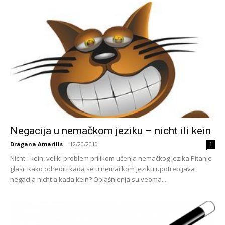
Negacija u nemačkom jeziku – nicht ili kein
Dragana Amarilis
-
12/20/2010
1
Nicht - kein, veliki problem prilikom učenja nemačkog jezika Pitanje
glasi: Kako odrediti kada se u nemačkom jeziku upotrebljava
negacija nicht a kada kein? Objašnjenja su veoma...